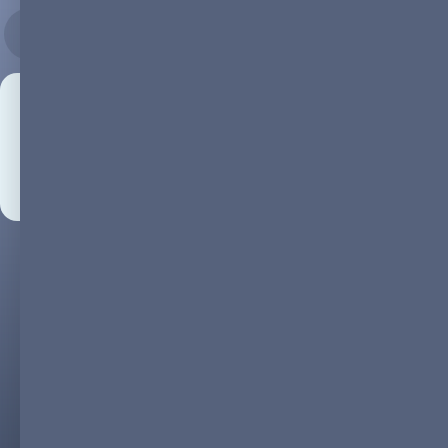
08.08.2023