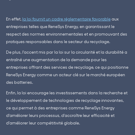
En effet,
la loi fournit un cadre réglementaire favorable
aux
entreprises telles que ReneSys Energy, en garantissant le
respect des normes environnementales et en promouvant des
pratiques responsables dans le secteur du recyclage.
De plus, l'accent mis par la loi sur la circularité et la durabilité a
entraîné une augmentation de la demande pour les
entreprises offrant des services de recyclage, ce qui positionne
ReneSys Energy comme un acteur clé sur le marché européen
des batteries.
Enfin, la loi encourage les investissements dans la recherche et
le développement de technologies de recyclage innovantes,
ce qui permet à des entreprises comme ReneSys Energy
d'améliorer leurs processus, d'accroître leur efficacité et
d'améliorer leur compétitivité globale.