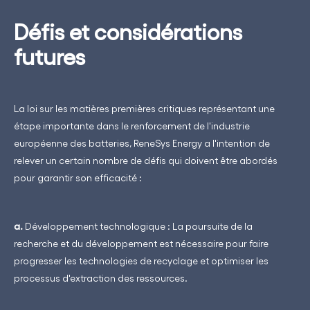
Défis et considérations
futures
La loi sur les matières premières critiques représentant une
étape importante dans le renforcement de l'industrie
européenne des batteries, ReneSys Energy a l'intention de
relever un certain nombre de défis qui doivent être abordés
pour garantir son efficacité :
a.
Développement technologique : La poursuite de la
recherche et du développement est nécessaire pour faire
progresser les technologies de recyclage et optimiser les
processus d'extraction des ressources.