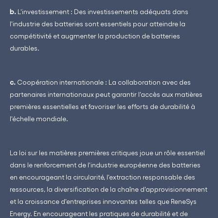
b.
L'investissement : Des investissements adéquats dans
l'industrie des batteries sont essentiels pour atteindre la
compétitivité et augmenter la production de batteries
durables.
c.
Coopération internationale : La collaboration avec des
partenaires internationaux peut garantir l'accès aux matières
premières essentielles et favoriser les efforts de durabilité à
l'échelle mondiale.
La loi sur les matières premières critiques joue un rôle essentiel
dans le renforcement de l'industrie européenne des batteries
en encourageant la circularité, l'extraction responsable des
ressources, la diversification de la chaîne d'approvisionnement
et la croissance d'entreprises innovantes telles que ReneSys
Energy. En encourageant les pratiques de durabilité et de