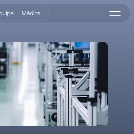
équipe
Médias