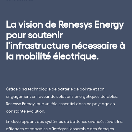
La vision de Renesys Energy
pour soutenir
l'infrastructure nécessaire à
la mobilité électrique.
Grâce à sa technologie de batterie de pointe et son
engagement en faveur de solutions énergétiques durables,
Renesys Energy joue un rôle essentiel dans ce paysage en
constante évolution.
En développant des systèmes de batteries avancés, évolutifs,
efficaces et capables d 'intégrer l’ensemble des énergies