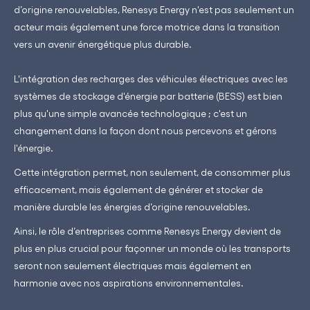
d’origine renouvelables, Renesys Energy n'est pas seulement un
acteur mais également une force motrice dans la transition
vers un avenir énergétique plus durable.
L'intégration des recharges des véhicules électriques avec les
systèmes de stockage d'énergie par batterie (BESS) est bien
plus qu'une simple avancée technologique ; c'est un
changement dans la façon dont nous percevons et gérons
l'énergie.
Cette intégration permet, non seulement, de consommer plus
efficacement, mais également de générer et stocker de
manière durable les énergies d’origine renouvelables.
Ainsi, le rôle d’entreprises comme Renesys Energy devient de
plus en plus crucial pour façonner un monde où les transports
seront non seulement électriques mais également en
harmonie avec nos aspirations environnementales.