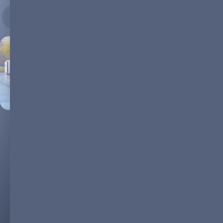
26.12.2023