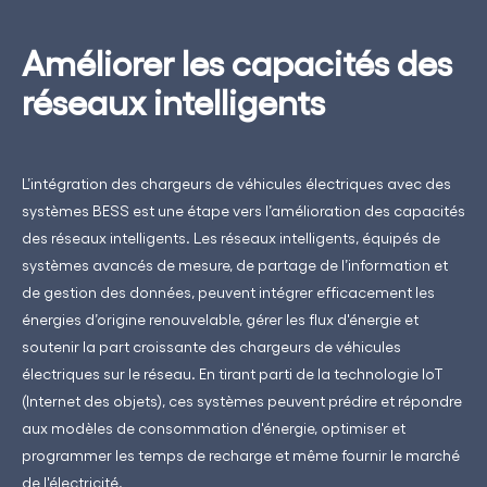
Améliorer les capacités des
réseaux intelligents
L’intégration des chargeurs de véhicules électriques avec des
systèmes BESS est une étape vers l’amélioration des capacités
des réseaux intelligents. Les réseaux intelligents, équipés de
systèmes avancés de mesure, de partage de l’information et
de gestion des données, peuvent intégrer efficacement les
énergies d’origine renouvelable, gérer les flux d'énergie et
soutenir la part croissante des chargeurs de véhicules
électriques sur le réseau. En tirant parti de la technologie IoT
(Internet des objets), ces systèmes peuvent prédire et répondre
aux modèles de consommation d'énergie, optimiser et
programmer les temps de recharge et même fournir le marché
de l'électricité.