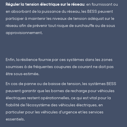
Réguler la tension électrique sur le réseau
: en fournissant ou
en absorbant de la puissance du réseau, les BESS peuvent
participer à maintenir les niveaux de tension adéquat sur le
réseau afin de prévenir tout risque de surchauffe ou de sous
approvisionnement.
Enfin, la résilience fournie par ces systèmes dans les zones
soumises à de fréquentes coupures de courant ne doit pas
être sous-estimée.
En cas de panne ou de baisse de tension, les systèmes BESS
peuvent garantir que les bornes de recharge pour véhicules
électriques restent opérationnelles, ce qui est vital pour la
fiabilité de l'écosystème des véhicules électriques, en
particulier pour les véhicules d'urgence et les services
essentiels.