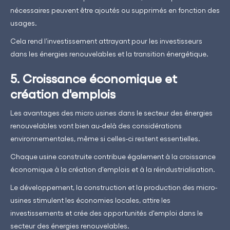
nécessaires peuvent être ajoutés ou supprimés en fonction des
usages.
Cela rend l’investissement attrayant pour les investisseurs
dans les énergies renouvelables et la transition énergétique.
5. Croissance économique et
création d'emplois
Les avantages des micro usines dans le secteur des énergies
renouvelables vont bien au-delà des considérations
environnementales, même si celles-ci restent essentielles.
Chaque usine construite contribue également à la croissance
économique à la création d'emplois et à la réindustrialisation.
Le développement, la construction et la production des micro-
usines stimulent les économies locales, attire les
investissements et crée des opportunités d'emploi dans le
secteur des énergies renouvelables.