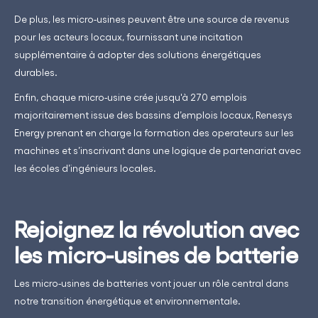
De plus, les micro-usines peuvent être une source de revenus
pour les acteurs locaux, fournissant une incitation
supplémentaire à adopter des solutions énergétiques
durables.
Enfin, chaque micro-usine crée jusqu'à 270 emplois
majoritairement issue des bassins d’emplois locaux, Renesys
Energy prenant en charge la formation des operateurs sur les
machines et s’inscrivant dans une logique de partenariat avec
les écoles d’ingénieurs locales.
Rejoignez la révolution avec
les micro-usines de batterie
Les micro-usines de batteries vont jouer un rôle central dans
notre transition énergétique et environnementale.