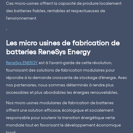
Ces micro-usines offrent la capacité de produire localement
des batteries fiables, rentables et respectueuses de
l'environnement
.
Les micro usines de fabrication de
batteries ReneSys Energy
ReneSys ENERGY
est à l'avant-garde de cette révolution,
fournissant des solutions de fabrication modulaires pour
répondre à la demande croissante de stockage d'énergie. Avec
nos partenaires, nous sommes déterminés à rendre plus
accessibles et plus abordables les énergies renouvelables.
Nos micro usines modulaires de fabrication de batteries
offrent une solution efficace, écologique et socialement
responsable pour soutenir la transition énergétique verte
mondiale tout en favorisant le développement économique
local.